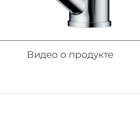
Видео о продукте