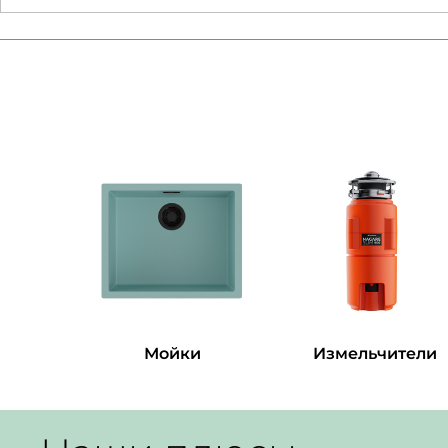
Мойки
Измельчители