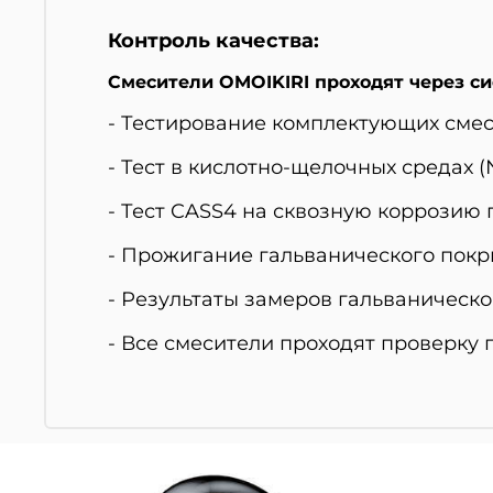
Контроль качества:
Смесители OMOIKIRI проходят через си
- Тестирование комплектующих смес
- Тест в кислотно-щелочных средах (N
- Тест CASS4 на сквозную коррозию 
- Прожигание гальванического покр
- Результаты замеров гальваническ
- Все смесители проходят проверку 