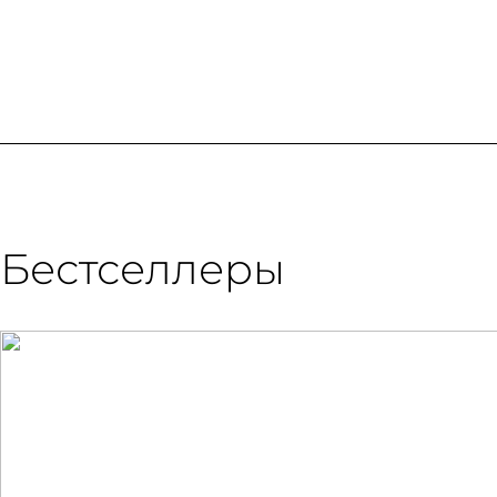
Бестселлеры