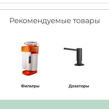
Рекомендуемые товары
Фильтры
Дозаторы