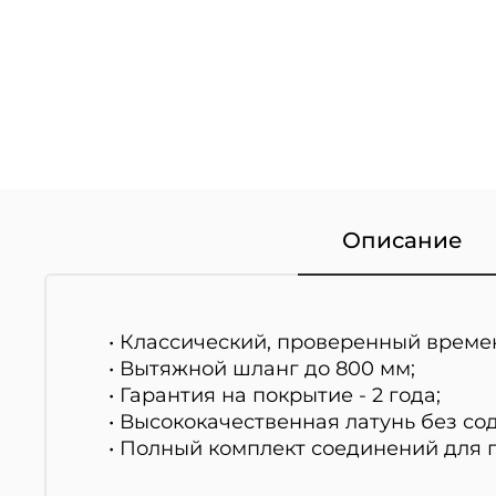
Описание
• Классический, проверенный време
• Вытяжной шланг до 800 мм;
• Гарантия на покрытие - 2 года;
• Высококачественная латунь без со
• Полный комплект соединений для 