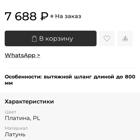
7 688 ₽
На заказ
В корзину
WhatsApp >
Особенности:
вытяжной шланг длиной до 800
мм
Характеристики
Цвет
Платина, PL
Материал
Латунь