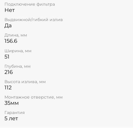
Подключение фильтра
Нет
Выдвижной/гибкий излив
Да
Длина, мм
156.6
Ширина, мм
51
Глубина, мм
216
Высота излива, мм
112
Монтажное отверстие, мм
35мм
Гарантия
5 лет