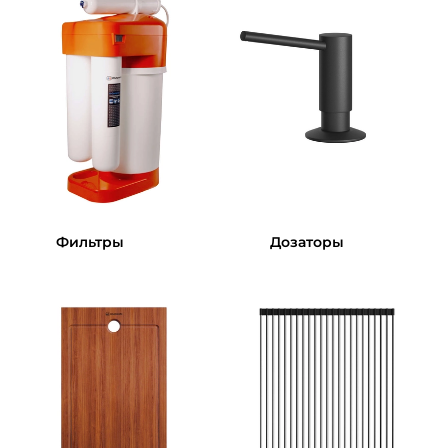
Фильтры
Дозаторы