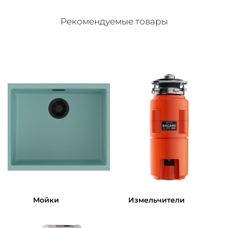
Рекомендуемые товары
Мойки
Измельчители