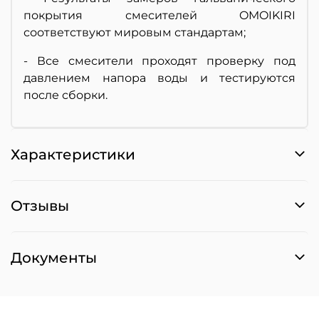
покрытия смесителей OMOIKIRI
соответствуют мировым стандартам;
- Все смесители проходят проверку под
давлением напора воды и тестируются
после сборки.
Характеристики
Отзывы
Документы