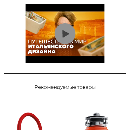
Рекомендуемые товары