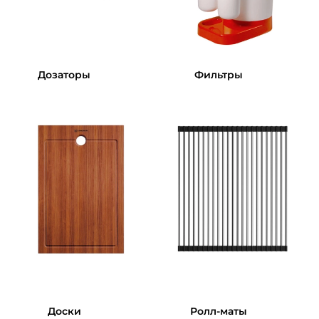
Дозаторы
Фильтры
Доски
Ролл-маты