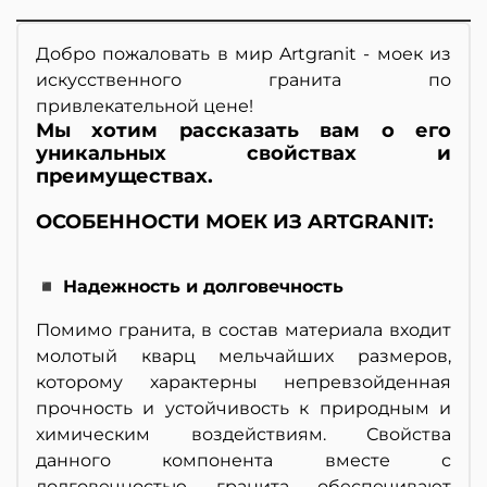
Добро пожаловать в мир Artgranit - моек из
искусственного гранита по
привлекательной цене!
Мы хотим рассказать вам о его
уникальных свойствах и
преимуществах.
ОСОБЕННОСТИ МОЕК ИЗ ARTGRANIT:
◾ Надежность и долговечность
Помимо гранита, в состав материала входит
молотый кварц мельчайших размеров,
которому характерны непревзойденная
прочность и устойчивость к природным и
химическим воздействиям. Свойства
данного компонента вместе с
долговечностью гранита обеспечивают