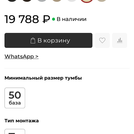
19 788 ₽
В наличии
В корзину
WhatsApp >
Минимальный размер тумбы
Тип монтажа