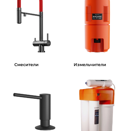
Смесители
Измельчители