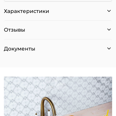
Характеристики
Отзывы
Документы