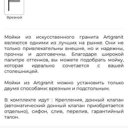
Врезной
Мойки из искусственного гранита Artgranit
являются одними из лучших на рынке. Они не
только привлекательны внешне, но и надежны,
прочны и долговечны. Благодаря широкой
палитре оттенков, вы можете подобрать мойку,
которая идеально сочетается с вашей
столешницей.
Мойки из Artgranit можно установить только
двумя способами: врезным и подстольным.
В комплекте идут : Крепления, донный клапан
(автоматический донный клапан приобретается
отдельно), сифон, слив, перелив, гарантийный
талон.