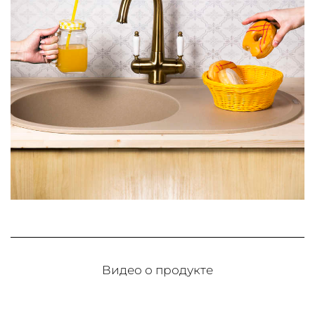
Видео о продукте