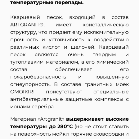
температурные перепады.
Кварцевый песок, входящий в состав
ARTGRANIT®, имеет кристаллическую
структуру, что придает ему исключительную
прочность и устойчивость к воздействию
различных кислот и щелочей. Кварцевый
песок является очень твердым и
тугоплавким материалом, а его химический
состав обеспечивает его
пожаробезопасность и повышенную
огнеупорность. В составе гранитных моек
OMOIKIRI присутствуют специальные
антибактериальные защитные комплексы с
ионами серебра.
Материал «Artgranit»
выдерживает высокие
температуры до 280°С
(но не стоит ставить
на поверхность мойки горячие сковородки и