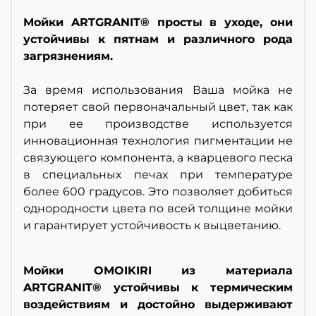
Мойки ARTGRANIT® просты в уходе, они
устойчивы к пятнам и различного рода
загрязнениям.
За время использования Ваша мойка не
потеряет свой первоначальный цвет, так как
при ее производстве используется
инновационная технология пигментации не
связующего компонента, а кварцевого песка
в специальных печах при температуре
более 600 градусов. Это позволяет добиться
однородности цвета по всей толщине мойки
и гарантирует устойчивость к выцветанию.
Мойки OMOIKIRI из материала
ARTGRANIT® устойчивы к термическим
воздействиям и достойно выдерживают