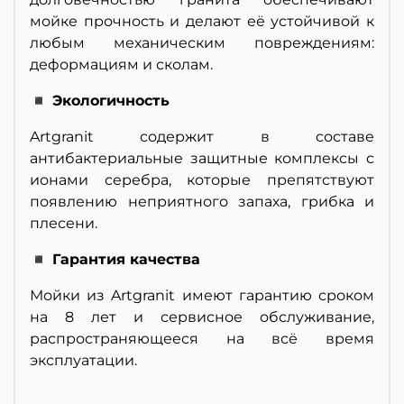
мойке прочность и делают её устойчивой к
любым механическим повреждениям:
деформациям и сколам.
◾ Экологичность
Artgranit содержит в составе
антибактериальные защитные комплексы с
ионами серебра, которые препятствуют
появлению неприятного запаха, грибка и
плесени.
◾ Гарантия качества
Мойки из Artgranit имеют гарантию сроком
на 8 лет и сервисное обслуживание,
распространяющееся на всё время
эксплуатации.