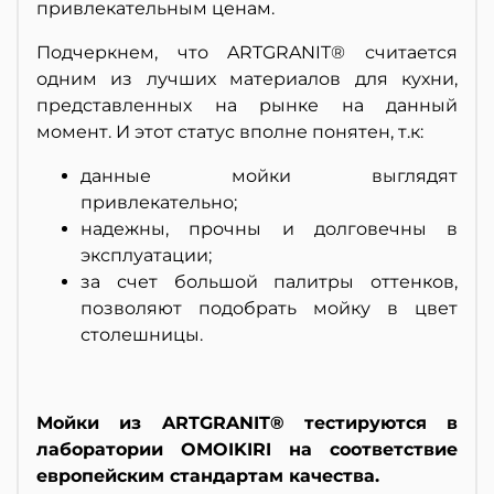
привлекательным ценам.
Подчеркнем, что ARTGRANIT® считается
одним из лучших материалов для кухни,
представленных на рынке на данный
момент. И этот статус вполне понятен, т.к:
данные мойки выглядят
привлекательно;
надежны, прочны и долговечны в
эксплуатации;
за счет большой палитры оттенков,
позволяют подобрать мойку в цвет
столешницы.
Мойки из ARTGRANIT® тестируются в
лаборатории OMOIKIRI на соответствие
европейским стандартам качества.