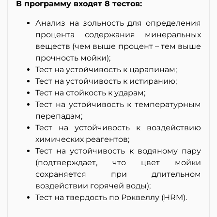
В программу входят 8 тестов:
Анализ на зольность для определения
процента содержания минеральных
веществ (чем выше процент – тем выше
прочность мойки);
Тест на устойчивость к царапинам;
Тест на устойчивость к истиранию;
Тест на стойкость к ударам;
Тест на устойчивость к температурным
перепадам;
Тест на устойчивость к воздействию
химических реагентов;
Тест на устойчивость к водяному пару
(подтверждает, что цвет мойки
сохраняется при длительном
воздействии горячей воды);
Тест на твердость по Роквеллу (HRM).