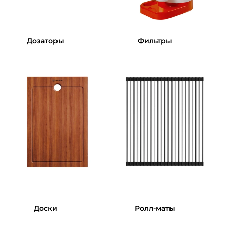
Дозаторы
Фильтры
Доски
Ролл-маты