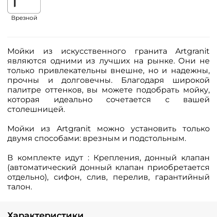
Врезной
Мойки из искусственного гранита Artgranit
являются одними из лучших на рынке. Они не
только привлекательны внешне, но и надежны,
прочны и долговечны. Благодаря широкой
палитре оттенков, вы можете подобрать мойку,
которая идеально сочетается с вашей
столешницей.
Мойки из Artgranit можно установить только
двумя способами: врезным и подстольным.
В комплекте идут : Крепления, донный клапан
(автоматический донный клапан приобретается
отдельно), сифон, слив, перелив, гарантийный
талон.
Характеристики