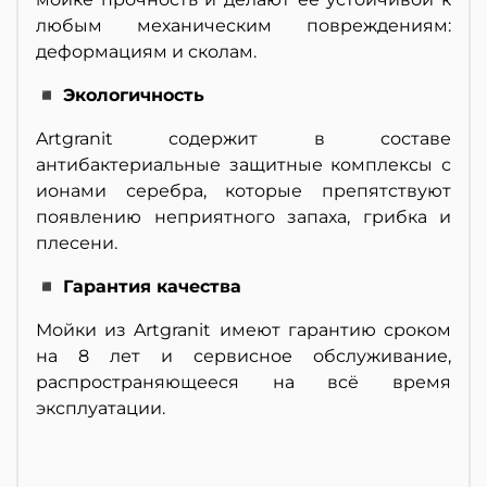
любым механическим повреждениям:
деформациям и сколам.
◾ Экологичность
Artgranit содержит в составе
антибактериальные защитные комплексы с
ионами серебра, которые препятствуют
появлению неприятного запаха, грибка и
плесени.
◾ Гарантия качества
Мойки из Artgranit имеют гарантию сроком
на 8 лет и сервисное обслуживание,
распространяющееся на всё время
эксплуатации.