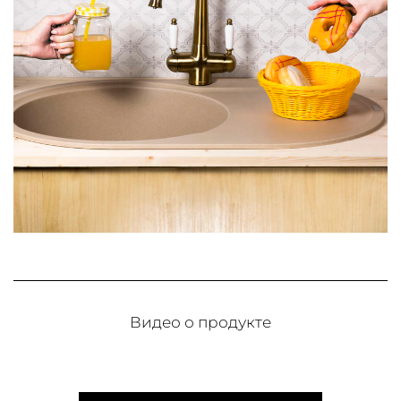
Видео о продукте