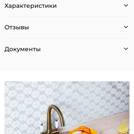
Характеристики
Отзывы
Документы