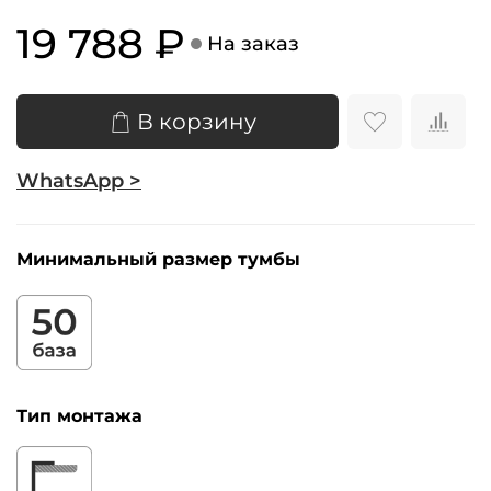
19 788 ₽
На заказ
В корзину
WhatsApp >
Минимальный размер тумбы
Тип монтажа