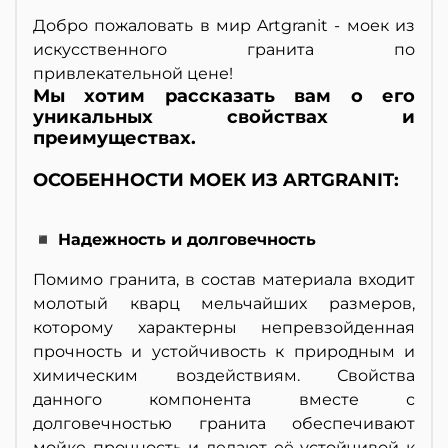
Добро пожаловать в мир Artgranit - моек из
искусственного гранита по
привлекательной цене!
Мы хотим рассказать вам о его
уникальных свойствах и
преимуществах.
ОСОБЕННОСТИ МОЕК ИЗ ARTGRANIT:
◾ Надежность и долговечность
Помимо гранита, в состав материала входит
молотый кварц мельчайших размеров,
которому характерны непревзойденная
прочность и устойчивость к природным и
химическим воздействиям. Свойства
данного компонента вместе с
долговечностью гранита обеспечивают
мойке прочность и делают её устойчивой к