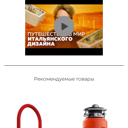
Рекомендуемые товары