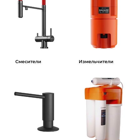
Смесители
Измельчители