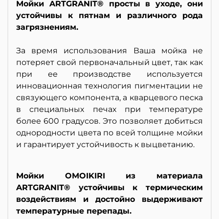
Мойки ARTGRANIT® просты в уходе, они
устойчивы к пятнам и различного рода
загрязнениям.
За время использования Ваша мойка не
потеряет свой первоначальный цвет, так как
при ее производстве используется
инновационная технология пигментации не
связующего компонента, а кварцевого песка
в специальных печах при температуре
более 600 градусов. Это позволяет добиться
однородности цвета по всей толщине мойки
и гарантирует устойчивость к выцветанию.
Мойки OMOIKIRI из материала
ARTGRANIT® устойчивы к термическим
воздействиям и достойно выдерживают
температурные перепады.