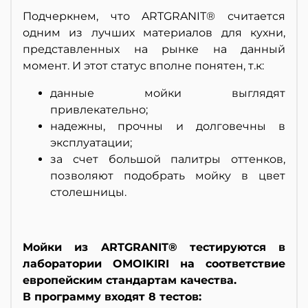
Подчеркнем, что ARTGRANIT® считается
одним из лучших материалов для кухни,
представленных на рынке на данный
момент. И этот статус вполне понятен, т.к:
данные мойки выглядят
привлекательно;
надежны, прочны и долговечны в
эксплуатации;
за счет большой палитры оттенков,
позволяют подобрать мойку в цвет
столешницы.
Мойки из ARTGRANIT® тестируются в
лаборатории OMOIKIRI на соответствие
европейским стандартам качества.
В программу входят 8 тестов: