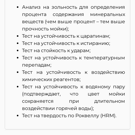
Анализ на зольность для определения
процента содержания минеральных
веществ (чем выше процент – тем выше
прочность мойки);
Тест на устойчивость к царапинам;
Тест на устойчивость к истиранию;
Тест на стойкость к ударам;
Тест на устойчивость к температурным
перепадам;
Тест на устойчивость к воздействию
химических реагентов;
Тест на устойчивость к водяному пару
(подтверждает, что цвет мойки
сохраняется при длительном
воздействии горячей воды);
Тест на твердость по Роквеллу (HRM).