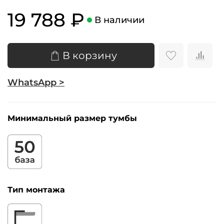
19 788 ₽
В наличии
В корзину
WhatsApp >
Минимальный размер тумбы
Тип монтажа