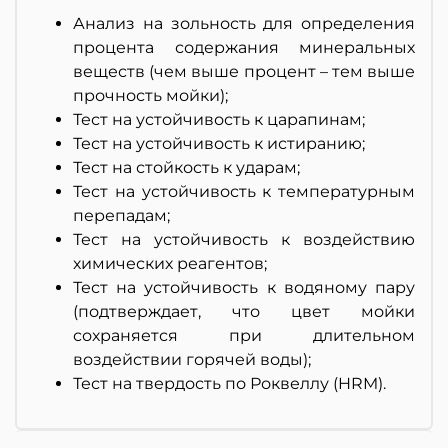
Анализ на зольность для определения
процента содержания минеральных
веществ (чем выше процент – тем выше
прочность мойки);
Тест на устойчивость к царапинам;
Тест на устойчивость к истиранию;
Тест на стойкость к ударам;
Тест на устойчивость к температурным
перепадам;
Тест на устойчивость к воздействию
химических реагентов;
Тест на устойчивость к водяному пару
(подтверждает, что цвет мойки
сохраняется при длительном
воздействии горячей воды);
Тест на твердость по Роквеллу (HRM).