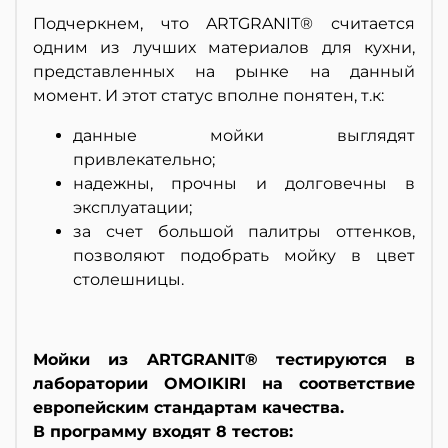
Подчеркнем, что ARTGRANIT® считается
одним из лучших материалов для кухни,
представленных на рынке на данный
момент. И этот статус вполне понятен, т.к:
данные мойки выглядят
привлекательно;
надежны, прочны и долговечны в
эксплуатации;
за счет большой палитры оттенков,
позволяют подобрать мойку в цвет
столешницы.
Мойки из ARTGRANIT® тестируются в
лаборатории OMOIKIRI на соответствие
европейским стандартам качества.
В программу входят 8 тестов: