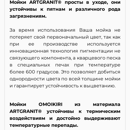
Мойки ARTGRANIT® просты в уходе, они
устойчивы к пятнам и различного рода
загрязнениям.
За время использования Ваша мойка не
потеряет свой первоначальный цвет, так как
при ее производстве используется
инновационная технология пигментации не
связующего компонента, а кварцевого песка
в специальных печах при температуре
более 600 градусов. Это позволяет добиться
однородности цвета по всей толщине мойки
и гарантирует устойчивость к выцветанию.
Мойки OMOIKIRI из материала
ARTGRANIT® устойчивы к термическим
воздействиям и достойно выдерживают
температурные перепады.