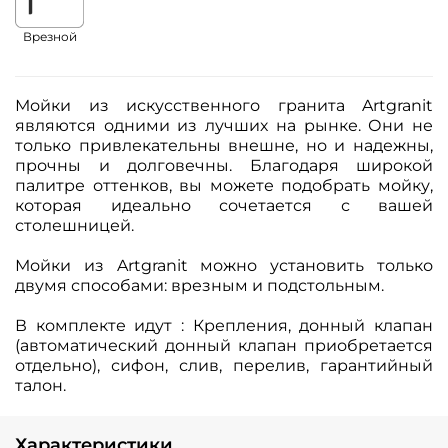
Врезной
Мойки из искусственного гранита Artgranit
являются одними из лучших на рынке. Они не
только привлекательны внешне, но и надежны,
прочны и долговечны. Благодаря широкой
палитре оттенков, вы можете подобрать мойку,
которая идеально сочетается с вашей
столешницей.
Мойки из Artgranit можно установить только
двумя способами: врезным и подстольным.
В комплекте идут : Крепления, донный клапан
(автоматический донный клапан приобретается
отдельно), сифон, слив, перелив, гарантийный
талон.
Характеристики