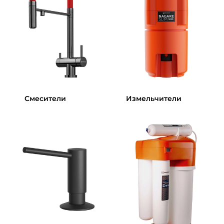
Смесители
Измельчители