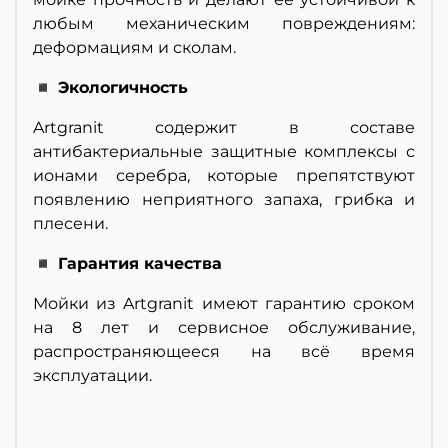
любым механическим повреждениям:
деформациям и сколам.
◾ Экологичность
Artgranit содержит в составе
антибактериальные защитные комплексы с
ионами серебра, которые препятствуют
появлению неприятного запаха, грибка и
плесени.
◾ Гарантия качества
Мойки из Artgranit имеют гарантию сроком
на 8 лет и сервисное обслуживание,
распространяющееся на всё время
эксплуатации.