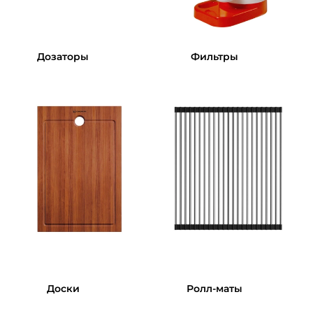
Дозаторы
Фильтры
Доски
Ролл-маты