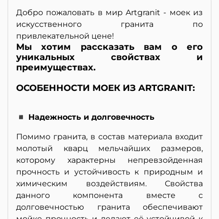
Добро пожаловать в мир Artgranit - моек из
искусственного гранита по
привлекательной цене!
Мы хотим рассказать вам о его
уникальных свойствах и
преимуществах.
ОСОБЕННОСТИ МОЕК ИЗ ARTGRANIT:
◾ Надежность и долговечность
Помимо гранита, в состав материала входит
молотый кварц мельчайших размеров,
которому характерны непревзойденная
прочность и устойчивость к природным и
химическим воздействиям. Свойства
данного компонента вместе с
долговечностью гранита обеспечивают
мойке прочность и делают её устойчивой к