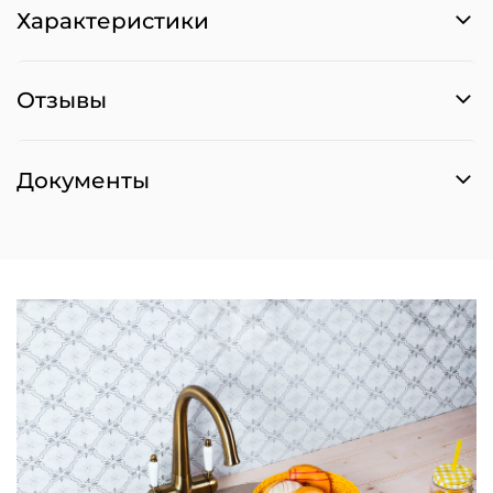
Характеристики
Отзывы
Документы