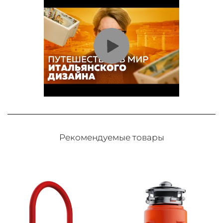
Рекомендуемые товары