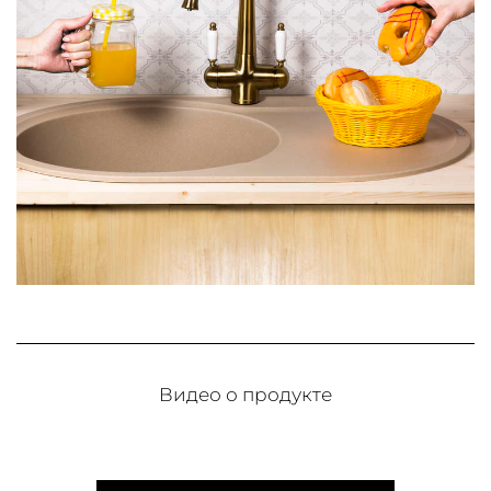
Видео о продукте